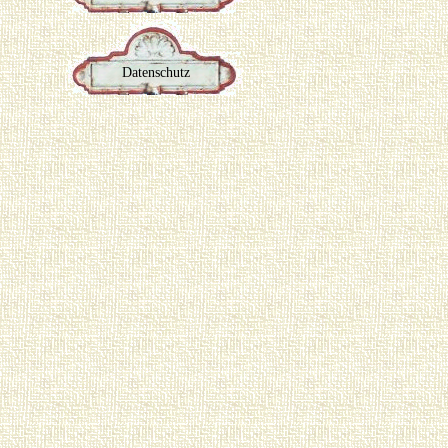
Datenschutz